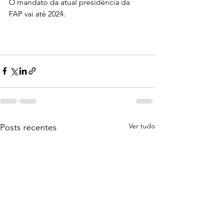
O mandato da atual presidência da 
FAP vai até 2024. 
Ver tudo
Posts recentes