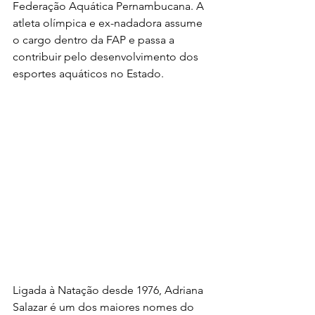
Federação Aquática Pernambucana. A 
atleta olímpica e ex-nadadora assume 
o cargo dentro da FAP e passa a 
contribuir pelo desenvolvimento dos 
esportes aquáticos no Estado. 
Ligada à Natação desde 1976, Adriana 
Salazar é um dos maiores nomes do 