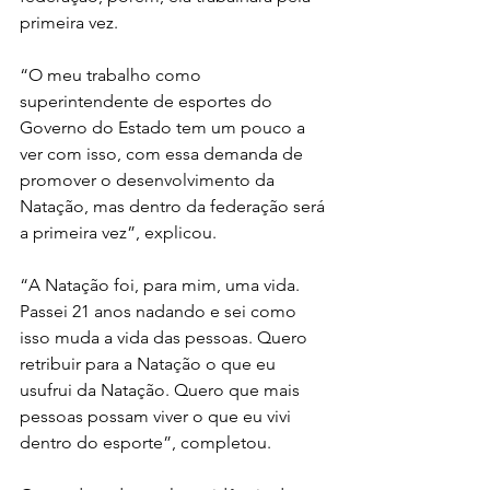
primeira vez. 
“O meu trabalho como 
superintendente de esportes do 
Governo do Estado tem um pouco a 
ver com isso, com essa demanda de 
promover o desenvolvimento da 
Natação, mas dentro da federação será 
a primeira vez”, explicou. 
“A Natação foi, para mim, uma vida. 
Passei 21 anos nadando e sei como 
isso muda a vida das pessoas. Quero 
retribuir para a Natação o que eu 
usufrui da Natação. Quero que mais 
pessoas possam viver o que eu vivi 
dentro do esporte”, completou. 