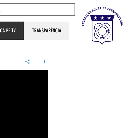
CA PE TV
TRANSPARÊNCIA