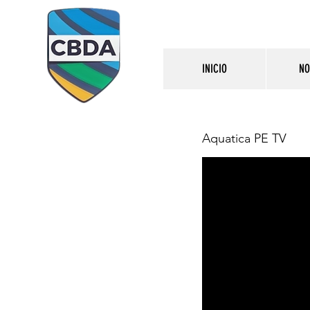
INICIO
NO
Aquatica PE TV