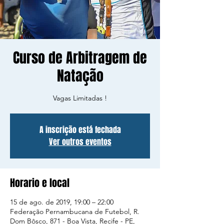
Curso de Arbitragem de
Natação
Vagas Limitadas !
A inscrição está fechada
Ver outros eventos
Horario e local
15 de ago. de 2019, 19:00 – 22:00
Federação Pernambucana de Futebol, R.
Dom Bôsco, 871 - Boa Vista, Recife - PE,