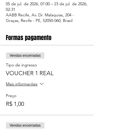
05 de jul. de 2026, 07:00 – 23 de jul. de 2026,
02:31
AABB Recife, Av. Dr. Malaquias, 204 -
Graças, Recife - PE, 52050-060, Brasil
Formas pagamento
Vendas encerradas
Tipo de ingresso
VOUCHER 1 REAL
Mais informações
Preço
R$ 1,00
Vendas encerradas