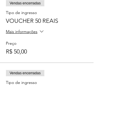
Vendas encerradas
Tipo de ingresso
VOUCHER 50 REAIS
Mais informações
Preço
R$ 50,00
Vendas encerradas
Tipo de ingresso
VOUCHER 100 REAIS
Mais informações
Preço
R$ 100,00