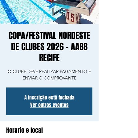
COPA/FESTIVAL NORDESTE
DE CLUBES 2026 - AABB
RECIFE
O CLUBE DEVE REALIZAR PAGAMENTO E
ENVIAR O COMPROVANTE
A inscrição está fechada
Ver outros eventos
Horario e local