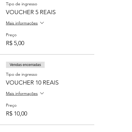
Tipo de ingresso
VOUCHER 5 REAIS
Mais informações
Preço
R$ 5,00
Vendas encerradas
Tipo de ingresso
VOUCHER 10 REAIS
Mais informações
Preço
R$ 10,00