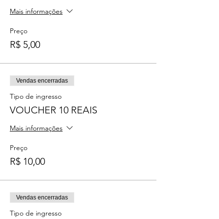
Mais informações
Preço
R$ 5,00
Vendas encerradas
Tipo de ingresso
VOUCHER 10 REAIS
Mais informações
Preço
R$ 10,00
Vendas encerradas
Tipo de ingresso