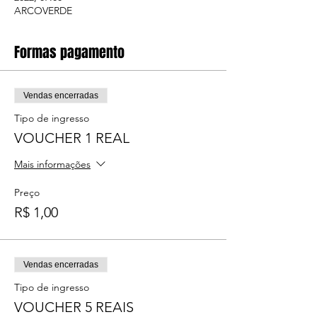
ARCOVERDE
Formas pagamento
Vendas encerradas
Tipo de ingresso
VOUCHER 1 REAL
Mais informações
Preço
R$ 1,00
Vendas encerradas
Tipo de ingresso
VOUCHER 5 REAIS