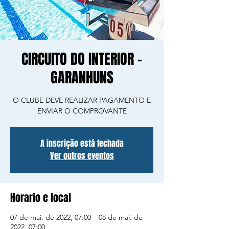
CIRCUITO DO INTERIOR -
GARANHUNS
O CLUBE DEVE REALIZAR PAGAMENTO E
ENVIAR O COMPROVANTE
A inscrição está fechada
Ver outros eventos
Horario e local
07 de mai. de 2022, 07:00 – 08 de mai. de
2022, 07:00