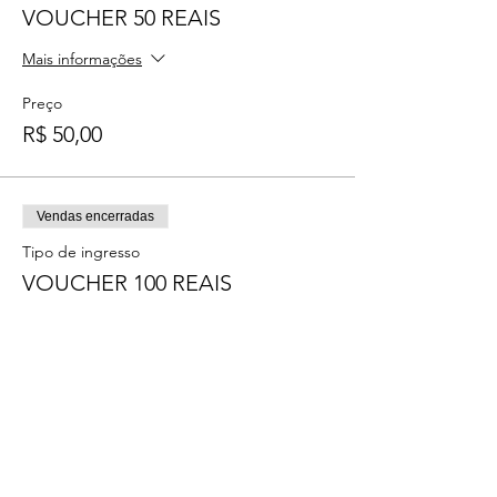
VOUCHER 50 REAIS
Mais informações
Preço
R$ 50,00
Vendas encerradas
Tipo de ingresso
VOUCHER 100 REAIS
Mais informações
Preço
R$ 100,00
Vendas encerradas