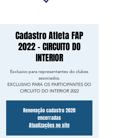
Cadastro Atleta FAP
2022 - CIRCUITO DO
INTERIOR
Exclusivo para representantes do clubes
associados.
EXCLUSIVO PARA OS PARTICIPANTES DO
CIRCUITO DO INTERIOR 2022
Renovação cadastro 2020
encerradas
Atualizações no site