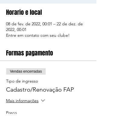
Horario e local
08 de fev. de 2022, 00:01 – 22 de dez. de
2022, 00:01
Entre em contato com seu clube!
Formas pagamento
Vendas encerradas
Tipo de ingresso
Cadastro/Renovação FAP
Mais informações
Preço
R$ 40,00