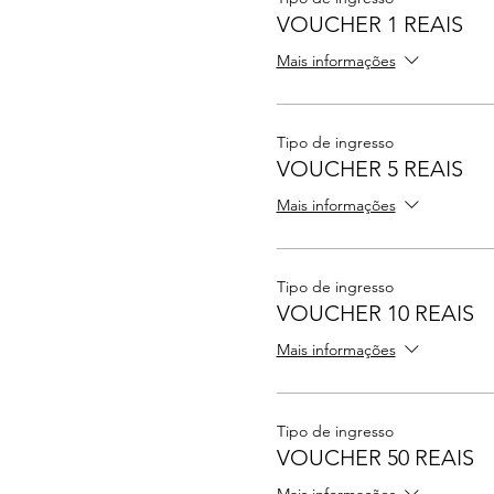
VOUCHER 1 REAIS
Mais informações
Tipo de ingresso
VOUCHER 5 REAIS
Mais informações
Tipo de ingresso
VOUCHER 10 REAIS
Mais informações
Tipo de ingresso
VOUCHER 50 REAIS