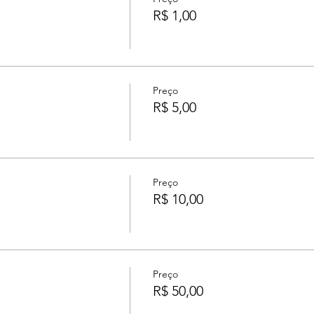
R$ 1,00
Preço
R$ 5,00
Preço
R$ 10,00
Preço
R$ 50,00