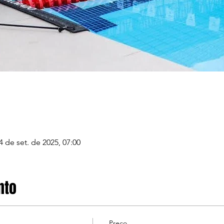
4 de set. de 2025, 07:00
nto
Preço