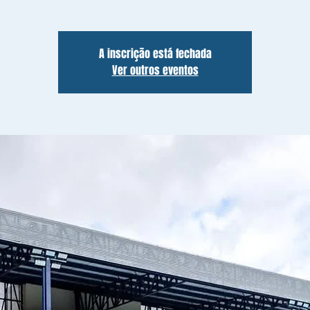
A inscrição está fechada
Ver outros eventos