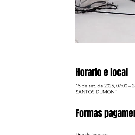
Horario e local
15 de set. de 2025, 07:00 – 2
SANTOS DUMONT
Formas pagame
Tipo de ingresso