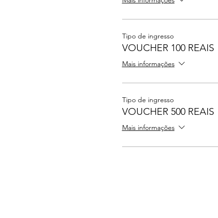
Mais informações
Tipo de ingresso
VOUCHER 100 REAIS
Mais informações
Tipo de ingresso
VOUCHER 500 REAIS
Mais informações
Federação Aquatic