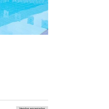
Vendas encerradas