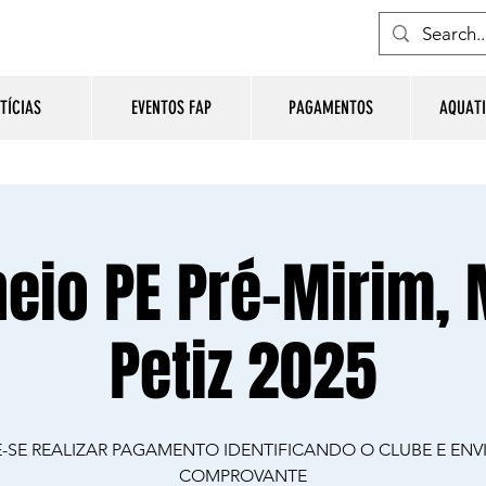
TÍCIAS
EVENTOS FAP
PAGAMENTOS
AQUATI
neio PE Pré-Mirim, 
Petiz 2025
-SE REALIZAR PAGAMENTO IDENTIFICANDO O CLUBE E ENV
COMPROVANTE