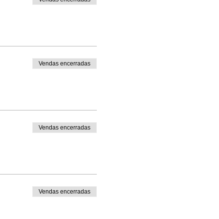
Vendas encerradas
Vendas encerradas
Vendas encerradas