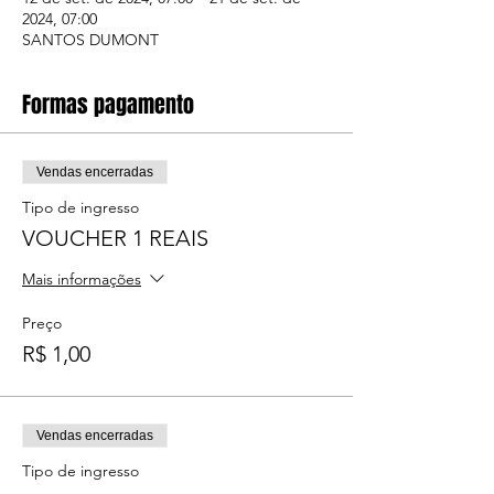
2024, 07:00
SANTOS DUMONT
Formas pagamento
Vendas encerradas
Tipo de ingresso
VOUCHER 1 REAIS
Mais informações
Preço
R$ 1,00
Vendas encerradas
Tipo de ingresso