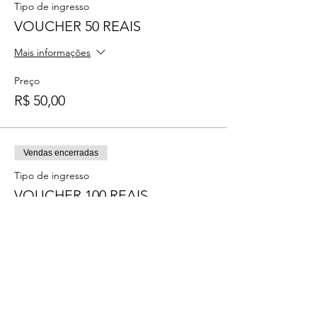
Tipo de ingresso
VOUCHER 50 REAIS
Mais informações
Preço
R$ 50,00
Vendas encerradas
Tipo de ingresso
VOUCHER 100 REAIS
Mais informações
Preço
R$ 100,00