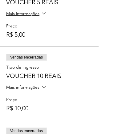
VOUCHER 5 REAIS
Mais informações
Preço
R$ 5,00
Vendas encerradas
Tipo de ingresso
VOUCHER 10 REAIS
Mais informações
Preço
R$ 10,00
Vendas encerradas