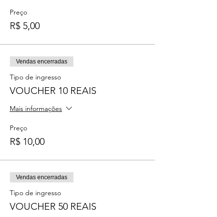
Preço
R$ 5,00
Vendas encerradas
Tipo de ingresso
VOUCHER 10 REAIS
Mais informações
Preço
R$ 10,00
Vendas encerradas
Tipo de ingresso
VOUCHER 50 REAIS