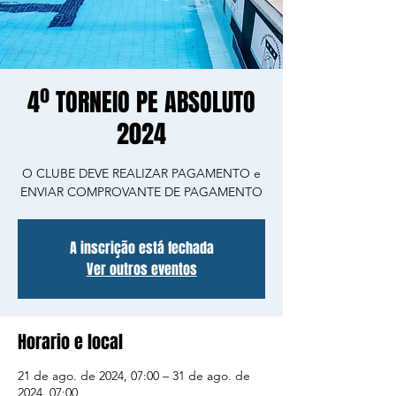
4º TORNEIO PE ABSOLUTO
2024
O CLUBE DEVE REALIZAR PAGAMENTO e
ENVIAR COMPROVANTE DE PAGAMENTO
A inscrição está fechada
Ver outros eventos
Horario e local
21 de ago. de 2024, 07:00 – 31 de ago. de
2024, 07:00