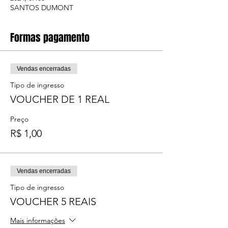
SANTOS DUMONT
Formas pagamento
Vendas encerradas
Tipo de ingresso
VOUCHER DE 1 REAL
Preço
R$ 1,00
Vendas encerradas
Tipo de ingresso
VOUCHER 5 REAIS
Mais informações