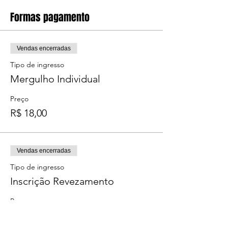
Formas pagamento
Vendas encerradas
Tipo de ingresso
Mergulho Individual
Preço
R$ 18,00
Vendas encerradas
Tipo de ingresso
Inscrição Revezamento
Preço
R$ 36,00