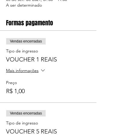
A ser determinado
Formas pagamento
Vendas encerradas
Tipo de ingresso
VOUCHER 1 REAIS
Mais informações
Preço
R$ 1,00
Vendas encerradas
Tipo de ingresso
VOUCHER 5 REAIS