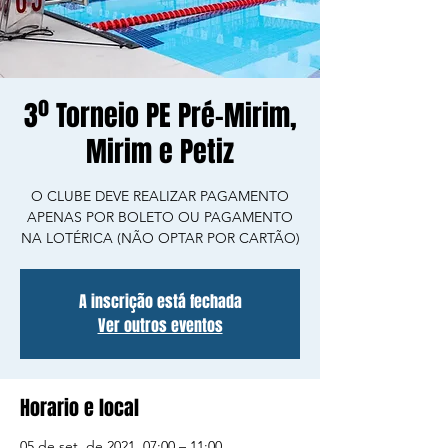
3º Torneio PE Pré-Mirim,
Mirim e Petiz
O CLUBE DEVE REALIZAR PAGAMENTO
APENAS POR BOLETO OU PAGAMENTO
NA LOTÉRICA (NÃO OPTAR POR CARTÃO)
A inscrição está fechada
Ver outros eventos
Horario e local
05 de set. de 2021, 07:00 – 11:00