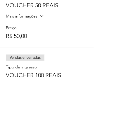
VOUCHER 50 REAIS
Mais informações
Preço
R$ 50,00
Vendas encerradas
Tipo de ingresso
VOUCHER 100 REAIS
Mais informações
Preço
R$ 100,00
Vendas encerradas