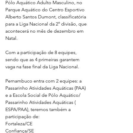
Pólo Aquático Adulto Masculino, no 
Parque Aquático do Centro Esportivo 
Alberto Santos Dumont, classificatória 
para a Liga Nacional da 2° divisão, que 
acontecerá no mês de dezembro em 
Natal.
Com a participação de 8 equipes, 
sendo que as 4 primeiras garantem 
vaga na fase final da Liga Nacional.
Pernambuco entra com 2 equipes: a 
Passarinho Atividades Aquáticas (PAA) 
e a Escola Social de Pólo Aquático/ 
Passarinho Atividades Aquáticas ( 
ESPA/PAA), teremos também a 
participação de:
Fortaleza/CE
Confiança/SE