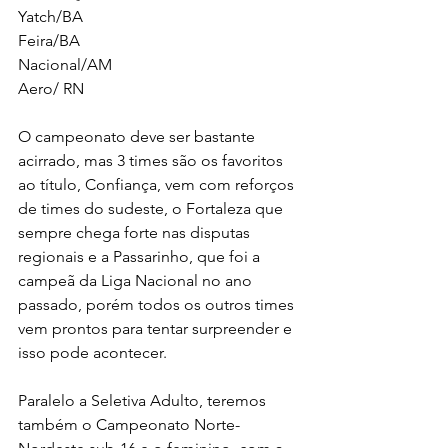
Yatch/BA
Feira/BA
Nacional/AM
Aero/ RN
O campeonato deve ser bastante 
acirrado, mas 3 times são os favoritos 
ao título, Confiança, vem com reforços 
de times do sudeste, o Fortaleza que 
sempre chega forte nas disputas 
regionais e a Passarinho, que foi a 
campeã da Liga Nacional no ano 
passado, porém todos os outros times 
vem prontos para tentar surpreender e 
isso pode acontecer.
Paralelo a Seletiva Adulto, teremos 
também o Campeonato Norte-