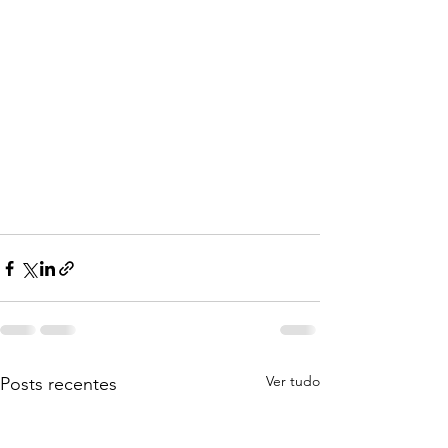
Ver tudo
Posts recentes