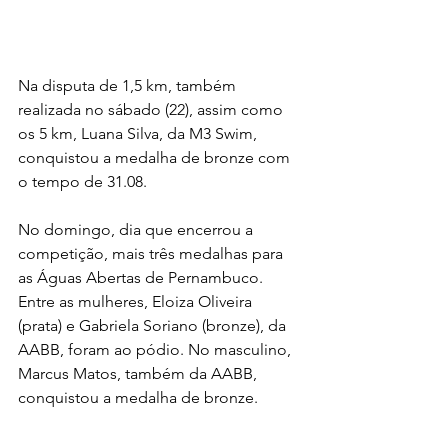
Na disputa de 1,5 km, também 
realizada no sábado (22), assim como 
os 5 km, Luana Silva, da M3 Swim, 
conquistou a medalha de bronze com 
o tempo de 31.08. 
No domingo, dia que encerrou a 
competição, mais três medalhas para 
as Águas Abertas de Pernambuco. 
Entre as mulheres, Eloiza Oliveira 
(prata) e Gabriela Soriano (bronze), da 
AABB, foram ao pódio. No masculino, 
Marcus Matos, também da AABB, 
conquistou a medalha de bronze.