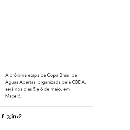
A próxima etapa da Copa Brasil de 
Águas Abertas, organizada pela CBDA, 
será nos dias 5 e 6 de maio, em 
Maceió. 