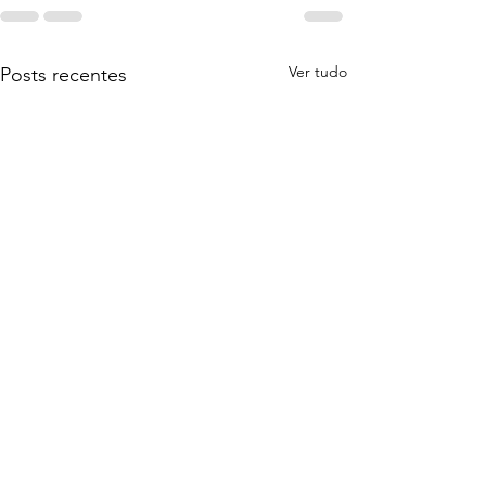
Ver tudo
Posts recentes