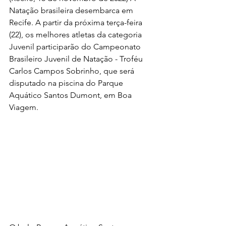
Natação brasileira desembarca em 
Recife. A partir da próxima terça-feira 
(22), os melhores atletas da categoria 
Juvenil participarão do Campeonato 
Brasileiro Juvenil de Natação - Troféu 
Carlos Campos Sobrinho, que será 
disputado na piscina do Parque 
Aquático Santos Dumont, em Boa 
Viagem.  