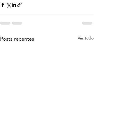
Ver tudo
Posts recentes