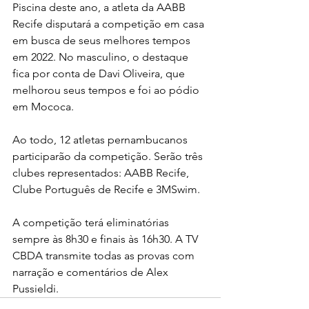
Piscina deste ano, a atleta da AABB 
Recife disputará a competição em casa 
em busca de seus melhores tempos 
em 2022. No masculino, o destaque 
fica por conta de Davi Oliveira, que 
melhorou seus tempos e foi ao pódio 
em Mococa.  
Ao todo, 12 atletas pernambucanos 
participarão da competição. Serão três 
clubes representados: AABB Recife, 
Clube Português de Recife e 3MSwim.  
A competição terá eliminatórias 
sempre às 8h30 e finais às 16h30. A TV 
CBDA transmite todas as provas com 
narração e comentários de Alex 
Pussieldi.  