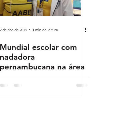
2 de abr. de 2019
1 min de leitura
Mundial escolar com
nadadora
pernambucana na área