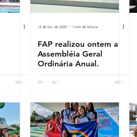
12 de fev. de 2020
1 min de leitura
FAP realizou ontem a
Assembléia Geral
Ordinária Anual.