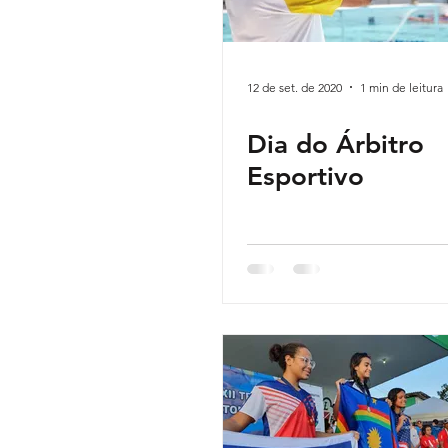
12 de set. de 2020
1 min de leitura
Dia do Árbitro
Esportivo