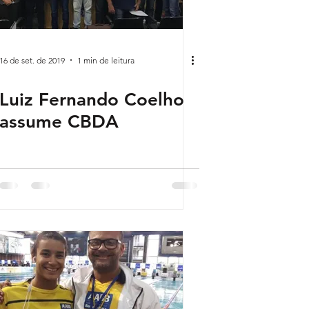
16 de set. de 2019
1 min de leitura
Luiz Fernando Coelho
assume CBDA