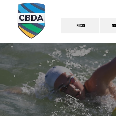
INICIO
NO