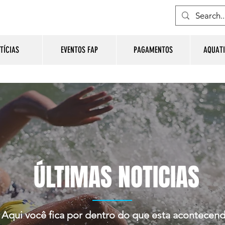
TÍCIAS
EVENTOS FAP
PAGAMENTOS
AQUATI
ÚLTIMAS NOTICIAS
Aqui você fica por dentro do que esta acontecen